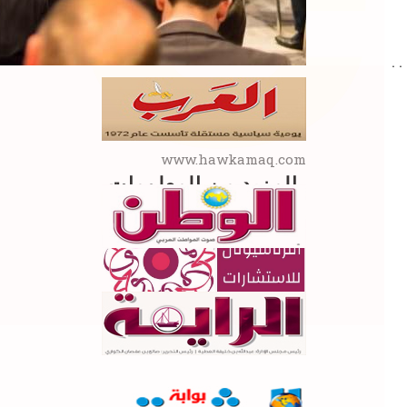
. .
www.hawkamaq.com
المزيد من المعلومات