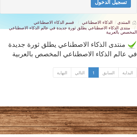
تسجيل الدخول
المنتدى
الذكاء الاصطناعي
قسم الذكاء الاصطناعي
منتدى الذكاء الاصطناعي يطلق ثورة جديدة في عالم الذكاء الاصطناعي
المخصص بالعربية
منتدى الذكاء الاصطناعي يطلق ثورة جديدة
في عالم الذكاء الاصطناعي المخصص بالعربية
البداية
السابق
1
التالي
النهاية