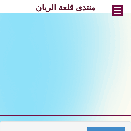
منتدى قلعة الريان