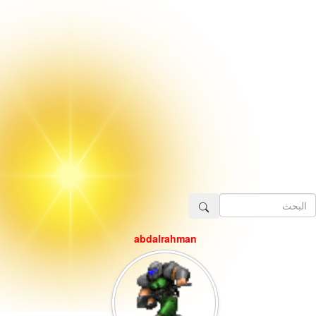
abdalrahman