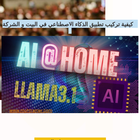
ad
كيفية تركيب تطبيق الذكاء الاصطناعي في البيت و الشركة