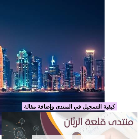
كيفية التسجيل في المنتدى وإضافة مقالة