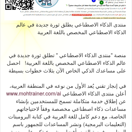
منتدى الذكاء الاصطناعي يطلق ثورة جديدة في عالم
الذكاء الاصطناعي المخصص باللغة العربية
منصة "منتدى الذكاء الاصطناعي " تطلق ثورة جديدة في
عالم الذكاء الاصطناعي المخصص باللغة العربية! احصل
على مساعدك الذكي الخاص اﻵن بثلاث خطوات بسيطة
في إنجاز تقني يُعد الأول من نوعه في المنطقة العربية،
أعلن منتدى الذكاء الاصطناعي
www.mohtrainer.com/ai
عن إطلاق خدمة متكاملة تسمح للمستخدمين بإنشاء
مساعدات ذكاء اصطناعي مخصصة وفقاً لاحتياجاتهم
الخاصة، مع دعم كامل للغة العربية في كتابة البرومبتات
(التعليمات البرمجية) ونشر المساعدات للجمهور باسم
المطور و فرصة الفوز بأفضل مشروع ذكي على منصة