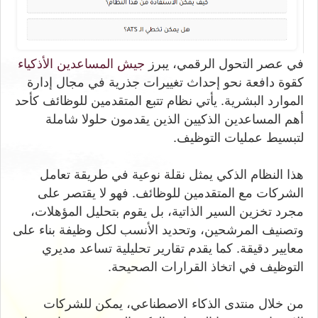
في عصر التحول الرقمي، يبرز
جيش المساعدين الأذكياء
كقوة دافعة نحو إحداث تغييرات جذرية في مجال إدارة
الموارد البشرية. يأتي نظام تتبع المتقدمين للوظائف كأحد
أهم المساعدين الذكيين الذين يقدمون حلولا شاملة
لتبسيط عمليات التوظيف.
هذا النظام الذكي يمثل نقلة نوعية في طريقة تعامل
الشركات مع المتقدمين للوظائف. فهو لا يقتصر على
مجرد تخزين السير الذاتية، بل يقوم بتحليل المؤهلات،
وتصنيف المرشحين، وتحديد الأنسب لكل وظيفة بناء على
معايير دقيقة. كما يقدم تقارير تحليلية تساعد مديري
التوظيف في اتخاذ القرارات الصحيحة.
من خلال منتدى الذكاء الاصطناعي، يمكن للشركات