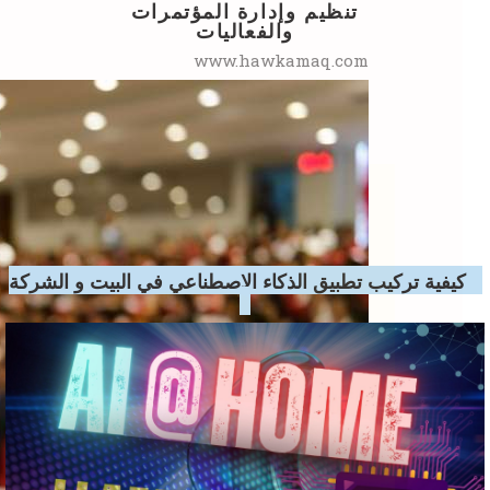
ad
تنظيم وإدارة المؤتمرات
والفعاليات
www.hawkamaq.com
كيفية تركيب تطبيق الذكاء الاصطناعي في البيت و الشركة