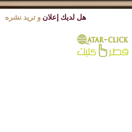
هل لديك إعلان
و تريد نشره