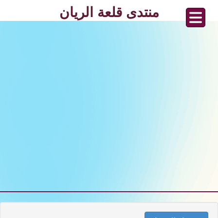
منتدى قلعة الريان