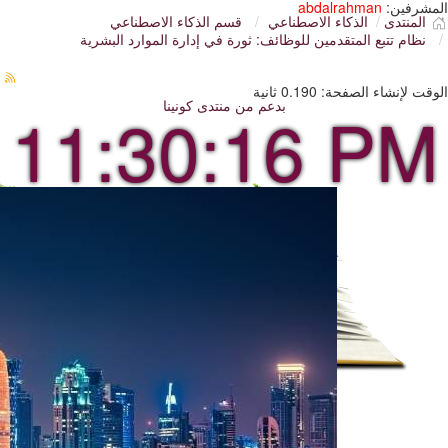
المشرفين:
abdalrahman
المنتدى
الذكاء الاصطناعي
قسم الذكاء الاصطناعي
نظام تتبع المتقدمين للوظائف: ثورة في إدارة الموارد البشرية
الوقت لإنشاء الصفحة: 0.190 ثانية
بدعم من
منتدى كونينا
11:30:17 PM