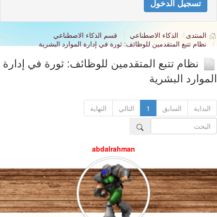
تسجيل الدخول
المنتدى
الذكاء الاصطناعي
قسم الذكاء الاصطناعي
نظام تتبع المتقدمين للوظائف: ثورة في إدارة الموارد البشرية
نظام تتبع المتقدمين للوظائف: ثورة في إدارة
الموارد البشرية
البداية
السابق
1
التالي
النهاية
abdalrahman