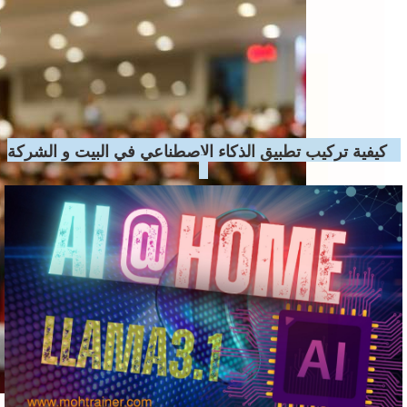
ad
كيفية تركيب تطبيق الذكاء الاصطناعي في البيت و الشركة