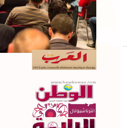
. .
www.hawkamaq.com
المزيد من المعلومات