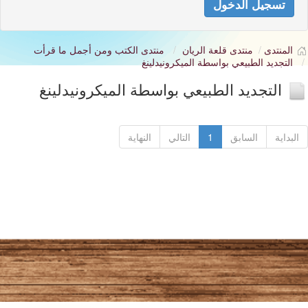
تسجيل الدخول
المنتدى
منتدى قلعة الريان
منتدى الكتب ومن أجمل ما قرأت
التجديد الطبيعي بواسطة الميكرونيدلينغ
التجديد الطبيعي بواسطة الميكرونيدلينغ
البداية
السابق
1
التالي
النهاية