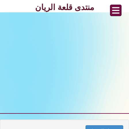
منتدى قلعة الريان