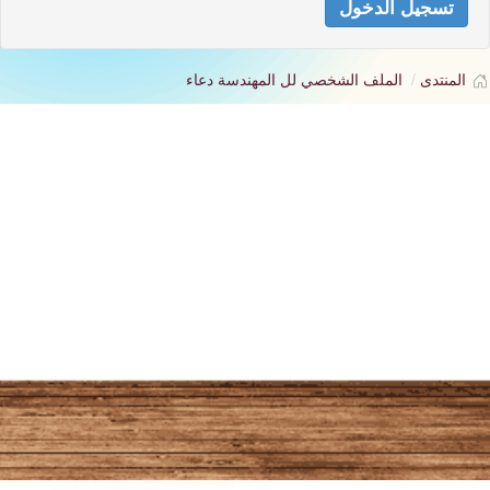
تسجيل الدخول
المنتدى
الملف الشخصي لل المهندسة دعاء