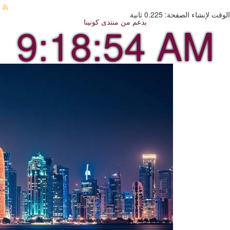
الوقت لإنشاء الصفحة: 0.225 ثانية
بدعم من
منتدى كونينا
9:18:56 AM