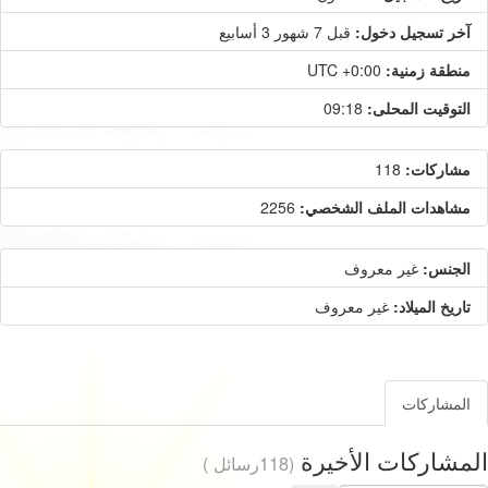
آخر تسجيل دخول:
قبل 7 شهور 3 أسابيع
منطقة زمنية:
UTC +0:00
التوقيت المحلى:
09:18
مشاركات:
118
مشاهدات الملف الشخصي:
2256
الجنس:
غير معروف
تاريخ الميلاد:
غير معروف
المشاركات
المشاركات الأخيرة
(118رسائل )