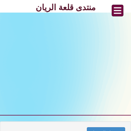
منتدى قلعة الريان