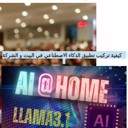
ad
كيفية تركيب تطبيق الذكاء الاصطناعي في البيت و الشركة