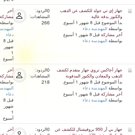
0
جهاز إي تي جولد للكشف عن الذهب
الردود:
آخر
والكنوز بدقة عالية
المشاهدات:
مشاركة
266
بدأ الموضوع قبل 8 شهور 1 أسبوع,
بواسطة
بواسطة
المهندسة دعاء
المهندس
آخر مشاركة
قبل 8 شهور 1 أسبوع
دعاء
بواسطة
المهندسة دعاء
قبل 8
شهور
1
أسبوع
0
جهاز أجاكس تروي جهاز متقدم لكشف
الردود:
آخر
الذهب والمعادن والكنوز المدفونة
المشاهدات:
مشاركة
218
بدأ الموضوع قبل 8 شهور 1 أسبوع,
بواسطة
بواسطة
المهندسة دعاء
المهندس
آخر مشاركة
قبل 8 شهور 1 أسبوع
دعاء
بواسطة
المهندسة دعاء
قبل 8
شهور
1
أسبوع
0
جهاز بي آر 950 بروفيشنال للكشف عن
الردود:
آخر
المياه الجوفية والآبار بدقة عالية
المشاهدات:
مشاركة